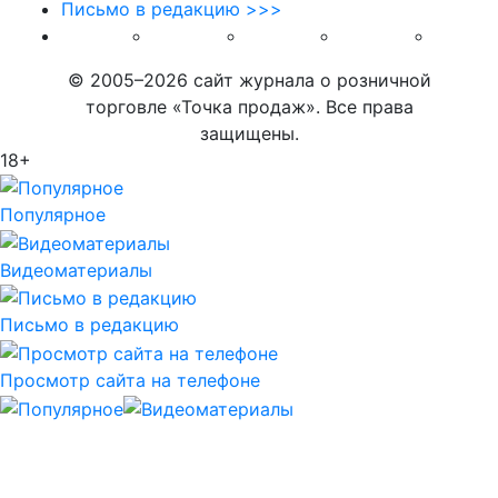
Письмо в редакцию >>>
© 2005–2026 сайт журнала о розничной
торговле «Точка продаж». Все права
защищены.
18+
Популярное
Видеоматериалы
Письмо в редакцию
Просмотр сайта на телефоне