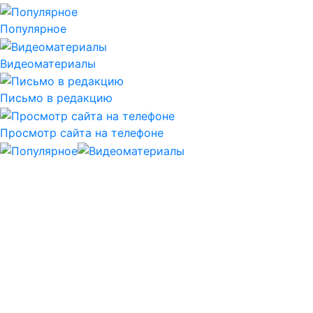
Популярное
Видеоматериалы
Письмо в редакцию
Просмотр сайта на телефоне