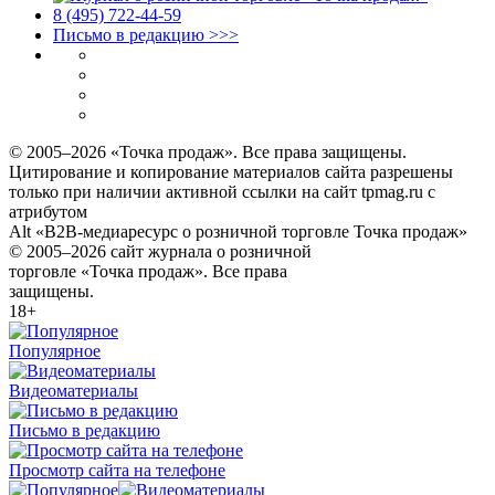
8 (495) 722‑44‑59
Письмо в редакцию >>>
© 2005–2026 «Точка продаж». Все права защищены.
Цитирование и копирование материалов сайта разрешены
только при наличии активной ссылки на сайт tpmag.ru с
атрибутом
Alt «B2B-медиаресурс о розничной торговле Точка продаж»
© 2005–2026 сайт журнала о розничной
торговле «Точка продаж». Все права
защищены.
18+
Популярное
Видеоматериалы
Письмо в редакцию
Просмотр сайта на телефоне