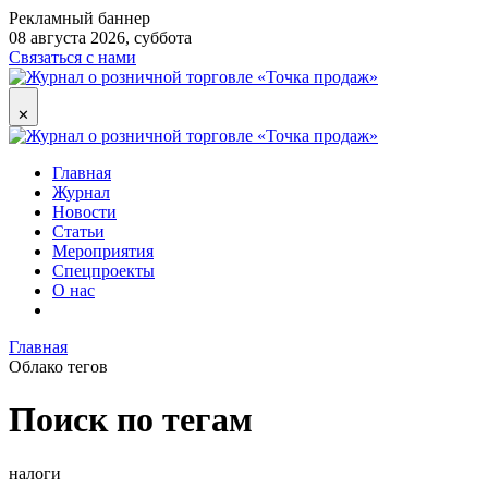
Рекламный баннер
08 августа 2026, суббота
Связаться с нами
✕
Главная
Журнал
Новости
Статьи
Мероприятия
Спецпроекты
О нас
Главная
Облако тегов
Поиск по тегам
налоги