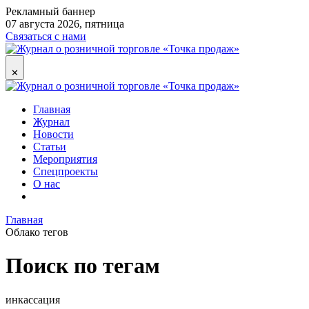
Рекламный баннер
07 августа 2026, пятница
Связаться с нами
✕
Главная
Журнал
Новости
Статьи
Мероприятия
Спецпроекты
О нас
Главная
Облако тегов
Поиск по тегам
инкассация