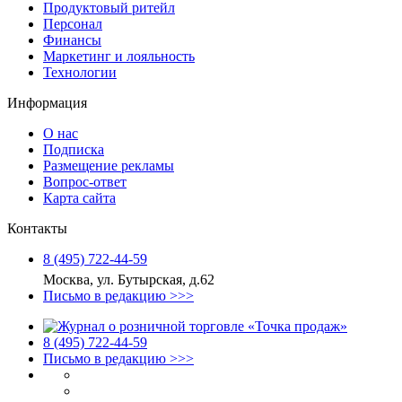
Продуктовый ритейл
Персонал
Финансы
Маркетинг и лояльность
Технологии
Информация
О нас
Подписка
Размещение рекламы
Вопрос-ответ
Карта сайта
Контакты
8 (495) 722‑44‑59
Москва, ул. Бутырская, д.62
Письмо в редакцию >>>
8 (495) 722‑44‑59
Письмо в редакцию >>>