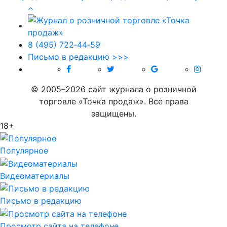
8 (495) 722‑44‑59
Письмо в редакцию >>>
© 2005–2026 сайт журнала о розничной
торговле «Точка продаж». Все права
защищены.
18+
Популярное
Видеоматериалы
Письмо в редакцию
Просмотр сайта на телефоне