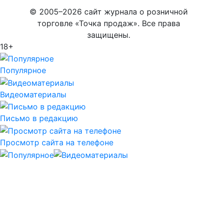
© 2005–2026 сайт журнала о розничной
торговле «Точка продаж». Все права
защищены.
18+
Популярное
Видеоматериалы
Письмо в редакцию
Просмотр сайта на телефоне