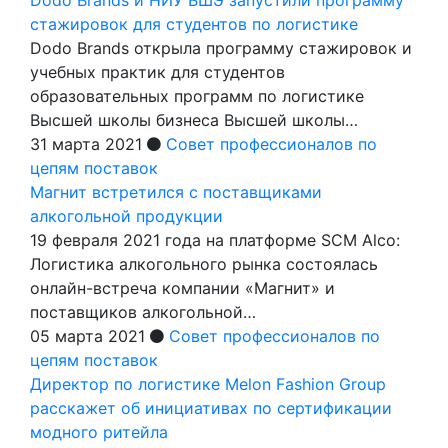
стажировок для студентов по логистике
Dodo Brands открыла программу стажировок и
учебных практик для студентов
образовательных программ по логистике
Высшей школы бизнеса Высшей школы…
31 марта 2021
Совет профессионалов по
цепям поставок
Магнит встретился с поставщиками
алкогольной продукции
19 февраля 2021 года на платформе SCM Alco:
Логистика алкогольного рынка состоялась
онлайн-встреча компании «Магнит» и
поставщиков алкогольной…
05 марта 2021
Совет профессионалов по
цепям поставок
Директор по логистике Melon Fashion Group
расскажет об инициативах по сертификации
модного ритейла