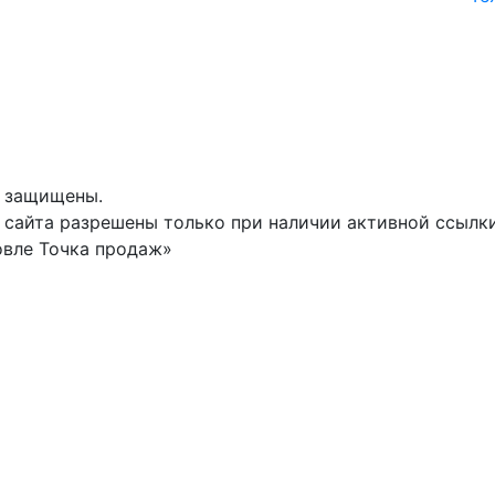
а защищены.
сайта разрешены только при наличии активной ссылки 
овле Точка продаж»