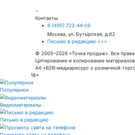
Контакты
8 (495) 722‑44‑59
Москва, ул. Бутырская, д.62
Письмо в редакцию >>>
© 2005–2026 «Точка продаж». Все прав
Цитирование и копирование материалов 
Alt «B2B-медиаресурс о розничной торг
18+
Популярное
Видеоматериалы
Письмо в редакцию
Просмотр сайта на телефоне