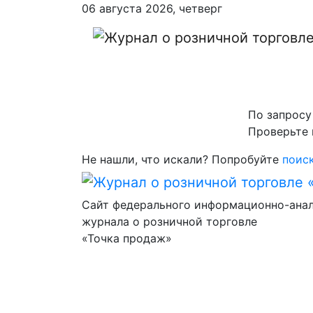
06 августа 2026, четверг
По запросу
Проверьте 
Не нашли, что искали?
Попробуйте
поиск
Сайт федерального информационно-ана
журнала о розничной торговле
«Точка продаж»