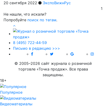
20 сентября 2022
ЭкспоВижнРус
1
Не нашли, что искали?
Попробуйте
поиск по тегам
.
8 (495) 722‑44‑59
Письмо в редакцию >>>
© 2005–2026 сайт журнала о розничной
торговле «Точка продаж». Все права
защищены.
18+
Популярное
Видеоматериалы