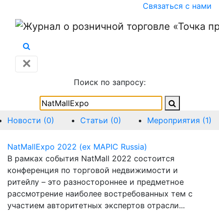
Связаться с нами
✕
Поиск по запросу:
Новости (0)
Статьи (0)
Мероприятия (1)
NatMallExpo 2022 (ex MAPIC Russia)
В рамках события NatMall 2022 состоится
конференция по торговой недвижимости и
ритейлу – это разностороннее и предметное
рассмотрение наиболее востребованных тем с
участием авторитетных экспертов отрасли...