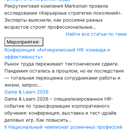
Рекрутинговая компания Marksman провела
исследование «Карьерные стратегии поколений».
Эксперты выяснили, как россияне разных
возрастов строят профессиональные…
Найти все статьи по теме
Мероприятия:
Конференция «Антикризисный HR: команда и
эффективность»
Рынок труда переживает тектонические сдвиги.
Пандемия осталась в прошлом, но ее последствия
— тотальная переоценка сотрудниками работы и
жизни, запрос…
Game & Learn 2026
Game & Learn 2026 – специализированное HR-
событие по трансформации корпоративного
обучения: конференция, выставка и тест-драйв
деловых игр. Как повысить…
II Национальный чемпионат розничных профессий