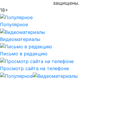
защищены.
18+
Популярное
Видеоматериалы
Письмо в редакцию
Просмотр сайта на телефоне