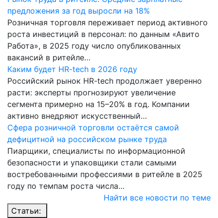
предложения за год выросли на 18%
Розничная торговля переживает период активного
роста инвестиций в персонал: по данным «Авито
Работа», в 2025 году число опубликованных
вакансий в ритейле…
Каким будет HR-tech в 2026 году
Российский рынок HR-tech продолжает уверенно
расти: эксперты прогнозируют увеличение
сегмента примерно на 15–20% в год. Компании
активно внедряют искусственный…
Сфера розничной торговли остаётся самой
дефицитной на российском рынке труда
Пиарщики, специалисты по информационной
безопасности и упаковщики стали самыми
востребованными профессиями в ритейле в 2025
году по темпам роста числа…
Найти все новости по теме
Статьи: