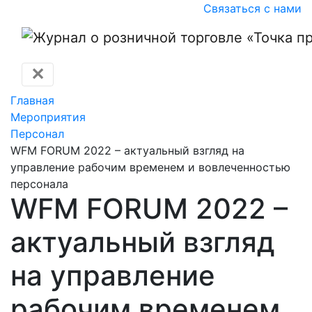
Связаться с нами
✕
Главная
Мероприятия
Персонал
WFM FORUM 2022 – актуальный взгляд на
управление рабочим временем и вовлеченностью
персонала
WFM FORUM 2022 –
актуальный взгляд
на управление
рабочим временем