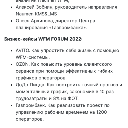
Алексей Зобнин, руководитель направления
Naumen KMS&LMS
Олеся Архипова, директор Центра
планирования «Газпромбанка».
Бизнес-кейсы WFM FORUM 2022:
AVITO. Как упростить себе жизнь с помощью
WFM-системы.
OZON. Как повысить уровень клиентского
сервиса при помощи эффективных гибких
графиков операторов.
ДоДо Пицца. Как построить точный прогноз и
моментальный график, сэкономив в 10 раз
трудозатраты и 8% на ФОТ.
Газпромбанк. Как реализовать проект по
управлению рабочим временем на 1200
операторов.