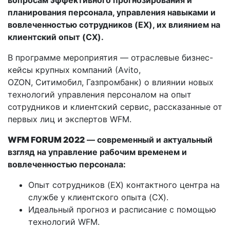
планирования персонала, управления навыками и
вовлеченностью сотрудников (EX), их влиянием на
клиентский опыт (CX).
В программе мероприятия — отраслевые бизнес-
кейсы крупных компаний (Аvito,
OZON, Ситимобил, Газпромбанк) о влиянии новых
технологий управления персоналом на опыт
сотрудников и клиентский сервис, рассказанные от
первых лиц и экспертов WFM.
WFM FORUM 2022
— современный и актуальный
взгляд на управление рабочим временем и
вовлеченностью персонала:
Опыт сотрудников (EX) контактного центра на
службе у клиентского опыта (CX).
Идеальный прогноз и расписание с помощью
технологий WFM.