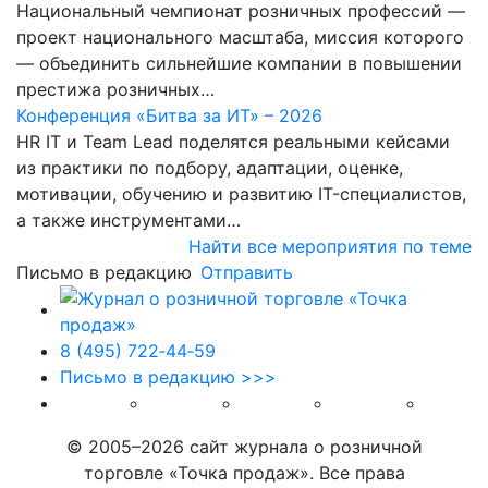
Национальный чемпионат розничных профессий —
проект национального масштаба, миссия которого
— объединить сильнейшие компании в повышении
престижа розничных…
Конференция «Битва за ИТ» – 2026
HR IT и Team Lead поделятся реальными кейсами
из практики по подбору, адаптации, оценке,
мотивации, обучению и развитию IT-специалистов,
а также инструментами…
Найти все мероприятия по теме
Письмо в редакцию
Отправить
8 (495) 722‑44‑59
Письмо в редакцию >>>
© 2005–2026 сайт журнала о розничной
торговле «Точка продаж». Все права