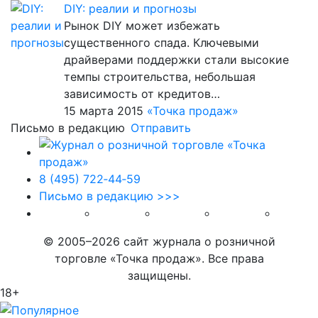
DIY: реалии и прогнозы
Рынок DIY может избежать
существенного спада. Ключевыми
драйверами поддержки стали высокие
темпы строительства, небольшая
зависимость от кредитов…
15 марта 2015
«Точка продаж»
Письмо в редакцию
Отправить
8 (495) 722‑44‑59
Письмо в редакцию >>>
© 2005–2026 сайт журнала о розничной
торговле «Точка продаж». Все права
защищены.
18+