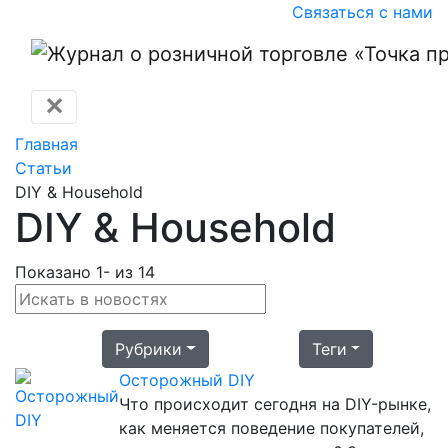
Связаться с нами
✕
Главная
Статьи
DIY & Household
DIY & Household
Показано 1- из 14
Рубрики
Теги
Осторожный DIY
Что происходит сегодня на DIY-рынке,
как меняется поведение покупателей,